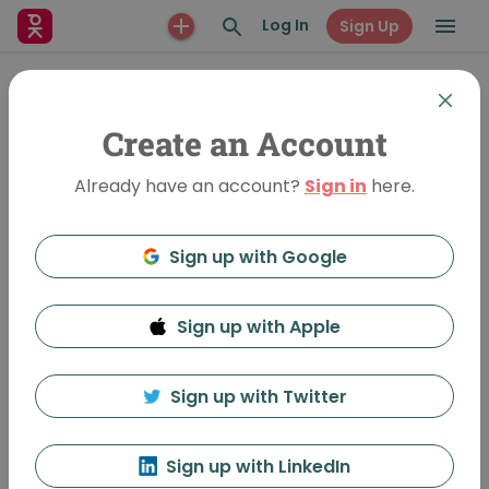
Log In
Sign Up
Debet - Nhà cái Debet cá
Create an Account
cược thể thao, chơi là
win
Already have an account?
Sign in
here.
Debet - Nhà cái Debet cá cược thể thao, chơi là win
Sign up with Google
Debet là nhà cái cá cược thể thao đậm nét Việt với
chất lượng châu Âu . Vào Debet, chơi là win. Debet
còn có nhiều Game bài vip. Debet tự hào là nhà tài
Sign up with Apple
trợ chính cho CLB Wolves Ngoại hạng Anh Mùa giải
2024-2026
Sign up with Twitter
Website: chỉ: 7 Hoàng Hoa Thám, Phường 6, Bình
Thạnh, Hồ Chí Minh, Việt Nam
Sign up with LinkedIn