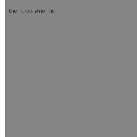
oc_the_thao, #no_hu,