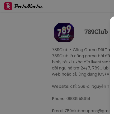
789Club -
789Club - Cổng Game Đổi Thưở
789Club là cổng game bài đổi th
binh, tài xỉu, xóc đĩa livestre
đội ngũ hỗ trợ 24/7, 789Club đ
web hoặc tải ứng dụng iOS/Andr
Website: chỉ: 368 Đ. Nguyễn Tấ
Phone: 0903558651
Email: 789clubcoupons@gmail